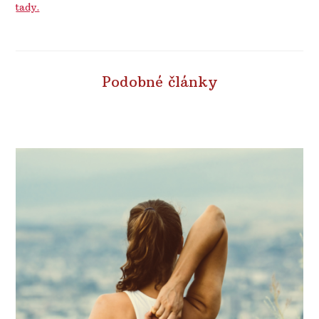
tady.
Podobné články