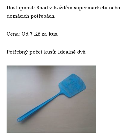
Dostupnost: Snad v každém supermarketu nebo
domácích potřebách.
Cena: Od 7 Kč za kus.
Potřebný počet kusů: Ideálně dvě.