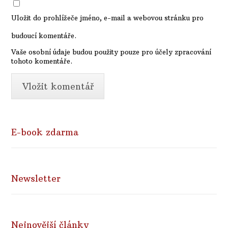
Uložit do prohlížeče jméno, e-mail a webovou stránku pro
budoucí komentáře.
Vaše osobní údaje budou použity pouze pro účely zpracování
tohoto komentáře.
E-book zdarma
Newsletter
Nejnovější články