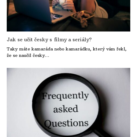
Jak se učit česky s filmy a seriály?
Taky máte kamaráda nebo kamarádku, který vám řekl,
že se naučil česky…