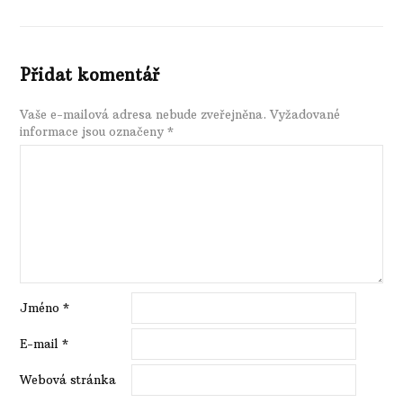
Přidat komentář
Vaše e-mailová adresa nebude zveřejněna.
Vyžadované
informace jsou označeny
*
Jméno
*
E-mail
*
Webová stránka