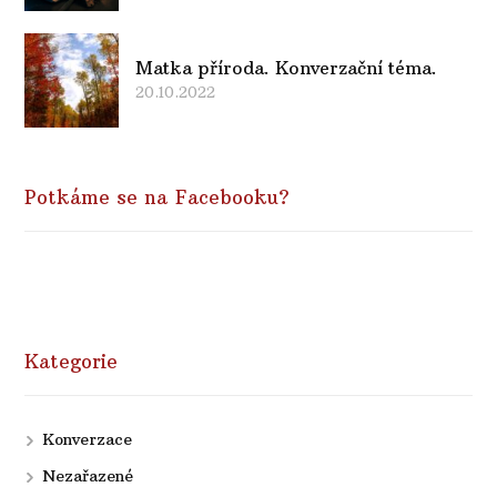
Matka příroda. Konverzační téma.
20.10.2022
Potkáme se na Facebooku?
Kategorie
Konverzace
Nezařazené