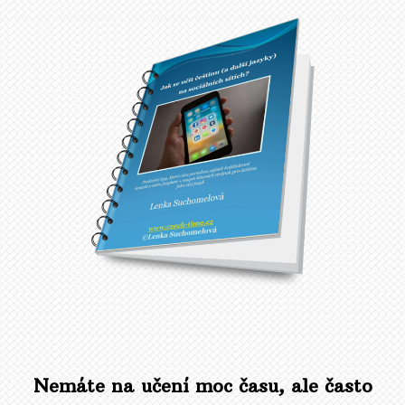
Nemáte na učení moc času, ale často