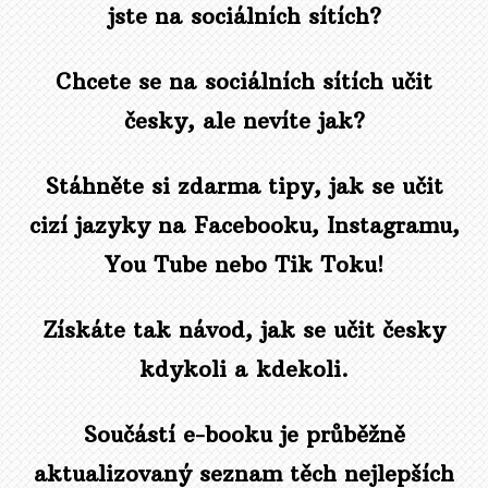
jste na sociálních sítích?
Chcete se na sociálních sítích učit
česky, ale nevíte jak?
Stáhněte si zdarma tipy, jak se učit
cizí jazyky na Facebooku, Instagramu,
You Tube nebo Tik Toku!
Získáte tak návod, jak se učit česky
kdykoli a kdekoli.
Součástí e-booku je průběžně
aktualizovaný seznam těch nejlepších