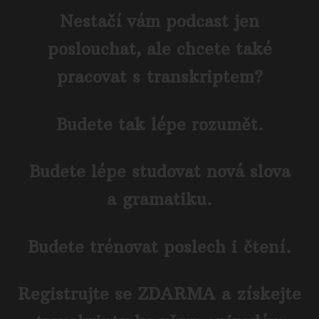
Nestačí vám podcast jen
poslouchat, ale chcete také
pracovat s transkriptem?
Budete tak lépe rozumět.
Budete lépe studovat nová slova
a gramatiku.
Budete trénovat poslech i čtení.
Registrujte se ZDARMA a získejte