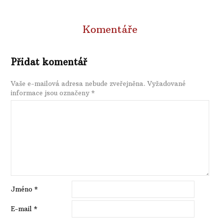
Komentáře
Přidat komentář
Vaše e-mailová adresa nebude zveřejněna.
Vyžadované
informace jsou označeny
*
Jméno
*
E-mail
*