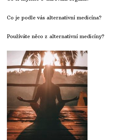
Co je podle vás alternativní medicína?
Používáte něco z alternativní medicíny?