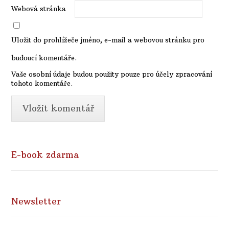
Webová stránka
Uložit do prohlížeče jméno, e-mail a webovou stránku pro
budoucí komentáře.
Vaše osobní údaje budou použity pouze pro účely zpracování
tohoto komentáře.
E-book zdarma
Newsletter