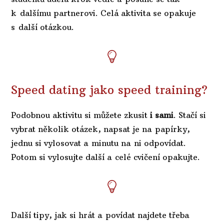
k dalšímu partnerovi. Celá aktivita se opakuje
s další otázkou.
Speed dating jako speed training?
Podobnou aktivitu si můžete zkusit
i sami
. Stačí si
vybrat několik otázek, napsat je na papírky,
jednu si vylosovat a minutu na ni odpovídat.
Potom si vylosujte další a celé cvičení opakujte.
Další tipy, jak si hrát a povídat najdete třeba