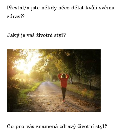
Přestal/a jste někdy něco dělat kvůli svému
zdraví?
Jaký je váš životní styl?
Co pro vás znamená zdravý životní styl?