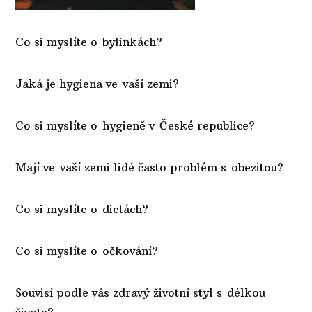
Co si myslíte o bylinkách?
Jaká je hygiena ve vaší zemi?
Co si myslíte o hygieně v České republice?
Mají ve vaší zemi lidé často problém s obezitou?
Co si myslíte o dietách?
Co si myslíte o očkování?
Souvisí podle vás zdravý životní styl s délkou
života?