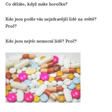
Co děláte, když máte horečku?
Kdo jsou podle vás nejzdravější lidé na světě?
Proč?
Kdo jsou nejvíc nemocní lidé? Proč?