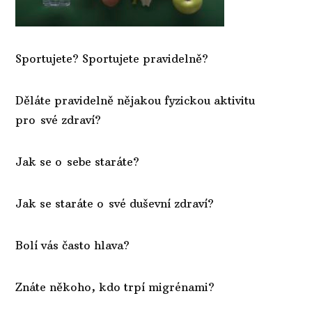
Sportujete? Sportujete pravidelně?
Děláte pravidelně nějakou fyzickou aktivitu
pro své zdraví?
Jak se o sebe staráte?
Jak se staráte o své duševní zdraví?
Bolí vás často hlava?
Znáte někoho, kdo trpí migrénami?