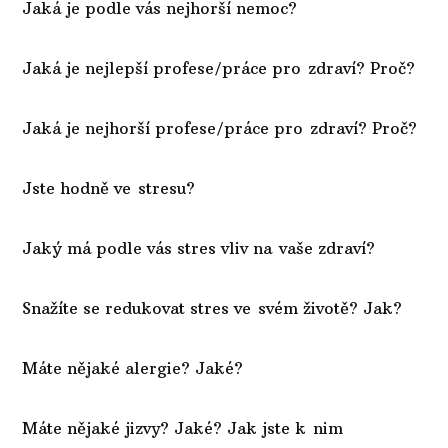
Jaká je podle vás nejhorší nemoc?
Jaká je nejlepší profese/práce pro zdraví? Proč?
Jaká je nejhorší profese/práce pro zdraví? Proč?
Jste hodně ve stresu?
Jaký má podle vás stres vliv na vaše zdraví?
Snažíte se redukovat stres ve svém životě? Jak?
Máte nějaké alergie? Jaké?
Máte nějaké jizvy? Jaké? Jak jste k nim