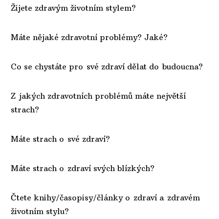
Žijete zdravým životním stylem?
Máte nějaké zdravotní problémy? Jaké?
Co se chystáte pro své zdraví dělat do budoucna?
Z jakých zdravotních problémů máte největší
strach?
Máte strach o své zdraví?
Máte strach o zdraví svých blízkých?
Čtete knihy/časopisy/články o zdraví a zdravém
životním stylu?