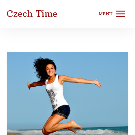
Czech Time
MENU