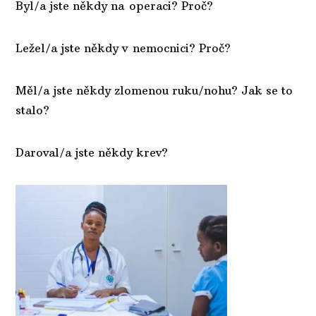
Byl/a jste někdy na operaci? Proč?
Ležel/a jste někdy v nemocnici? Proč?
Měl/a jste někdy zlomenou ruku/nohu? Jak se to
stalo?
Daroval/a jste někdy krev?