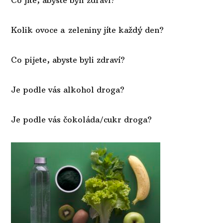
Kolik ovoce a zeleniny jíte každý den?
Co pijete, abyste byli zdraví?
Je podle vás alkohol droga?
Je podle vás čokoláda/cukr droga?