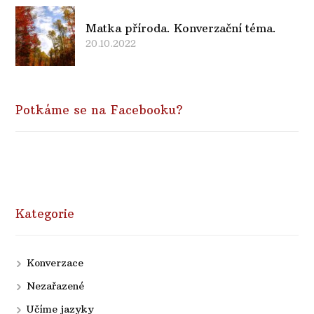
Matka příroda. Konverzační téma.
20.10.2022
Potkáme se na Facebooku?
Kategorie
Konverzace
Nezařazené
Učíme jazyky