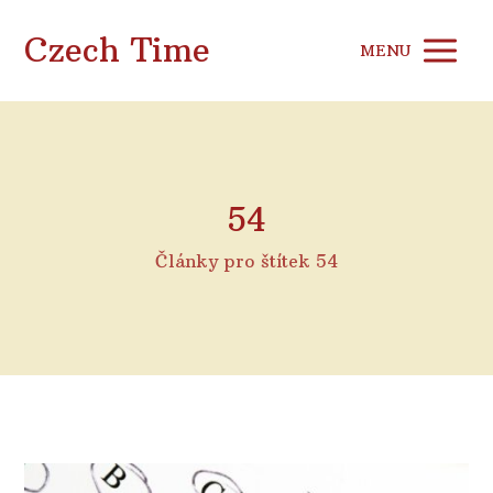
Czech Time
MENU
54
Články pro štítek 54