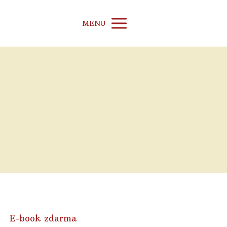
MENU
E-book zdarma