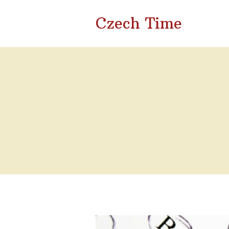
Czech Time