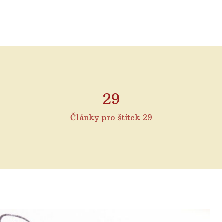
29
Články pro štítek 29