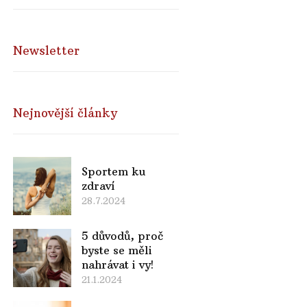
Newsletter
Nejnovější články
Sportem ku
zdraví
28.7.2024
5 důvodů, proč
byste se měli
nahrávat i vy!
21.1.2024