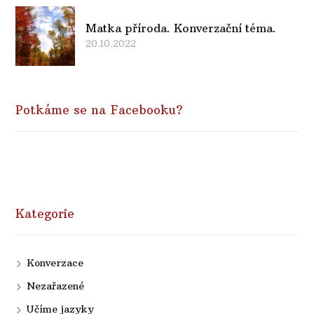
Matka příroda. Konverzační téma.
20.10.2022
Potkáme se na Facebooku?
Kategorie
Konverzace
Nezařazené
Učíme jazyky