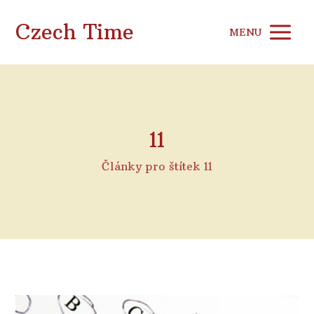
Czech Time
MENU
11
Články pro štítek 11