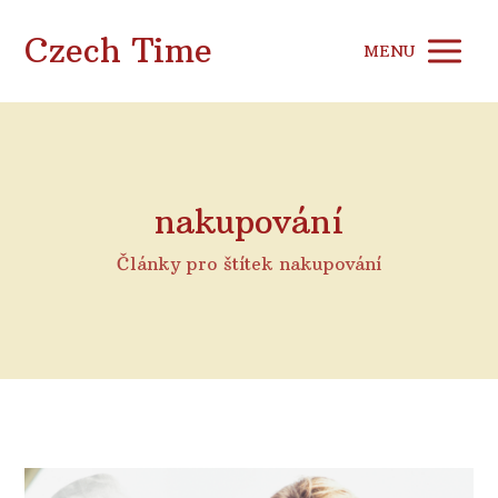
Czech Time
MENU
nakupování
Články pro štítek nakupování