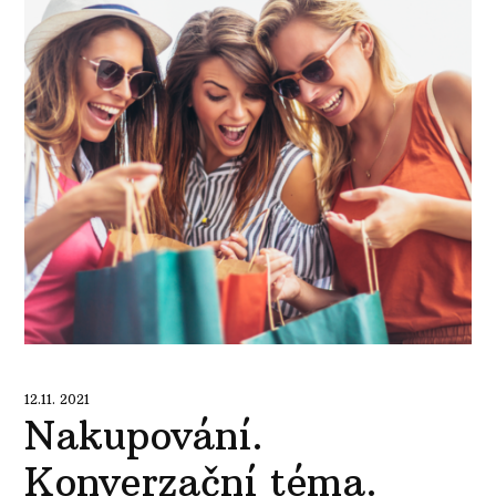
12.11. 2021
Nakupování.
Konverzační téma.