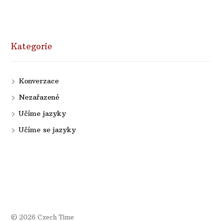
Kategorie
Konverzace
Nezařazené
Učíme jazyky
Učíme se jazyky
© 2026 Czech Time