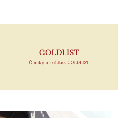
GOLDLIST
Články pro štítek GOLDLIST