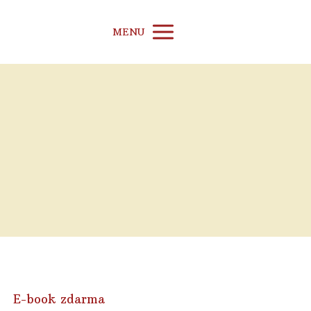
MENU
E-book zdarma