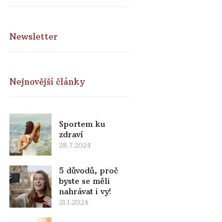
Newsletter
Nejnovější články
Sportem ku
zdraví
28.7.2024
5 důvodů, proč
byste se měli
nahrávat i vy!
21.1.2024