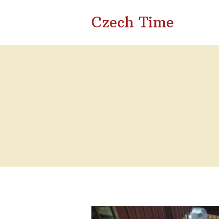
Czech Time