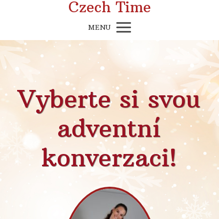
Czech Time
MENU
Vyberte si svou
adventní
konverzaci!