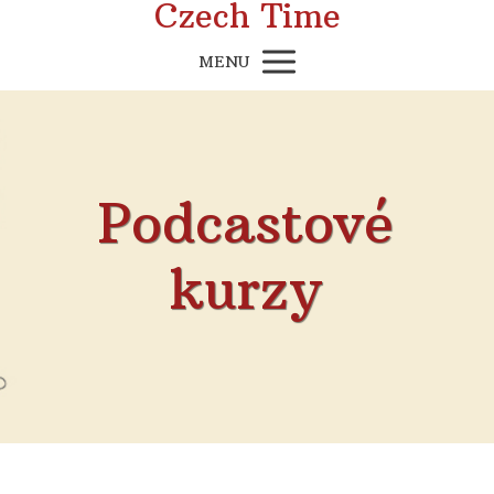
Czech Time
MENU
Podcastové
kurzy