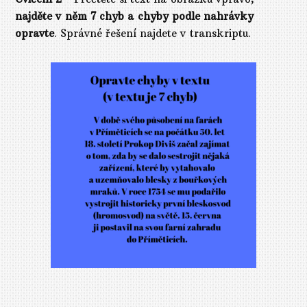
najděte v něm 7 chyb a chyby podle nahrávky
opravte
. Správné řešení najdete v transkriptu.