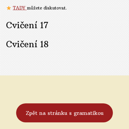
TADY
můžete diskutovat.
Cvičení 17
Cvičení 18
Zpět na stránku s gramatikou