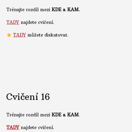
Trénujte rozdíl mezi
KDE a KAM.
TADY
najdete cvičení.
TADY
můžete diskutovat.
Cvičení 16
Trénujte rozdíl mezi
KDE a KAM
.
TADY
najdete cvičení.