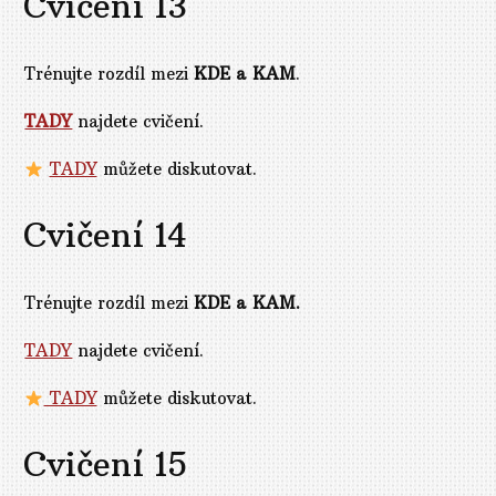
Cvičení 13
Trénujte rozdíl mezi
KDE a KAM
.
TADY
najdete cvičení.
TADY
můžete diskutovat.
Cvičení 14
Trénujte rozdíl mezi
KDE a KAM.
TADY
najdete cvičení.
TADY
můžete diskutovat.
Cvičení 15