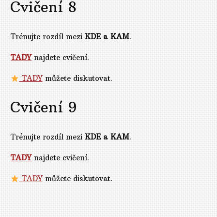
Cvičení 8
Trénujte rozdíl mezi
KDE a KAM
.
TADY
najdete cvičení.
TADY
můžete diskutovat.
Cvičení 9
Trénujte rozdíl mezi
KDE a KAM
.
TADY
najdete cvičení.
TADY
můžete diskutovat.