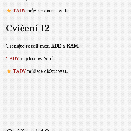
TADY
můžete diskutovat.
Cvičení 12
Trénujte rozdíl mezi
KDE a KAM.
TADY
najdete cvičení.
TADY
můžete diskutovat.