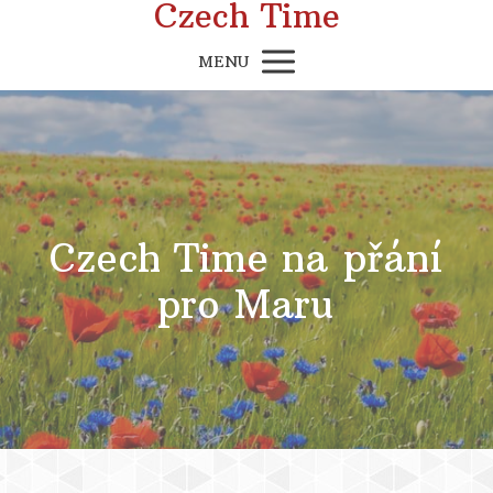
Czech Time
MENU
Czech Time na přání
pro Maru