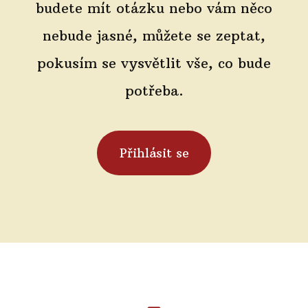
budete mít otázku nebo vám něco
nebude jasné, můžete se zeptat,
pokusím se vysvětlit vše, co bude
potřeba.
Přihlásit se