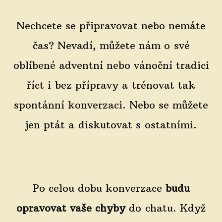
Nechcete se připravovat nebo nemáte
čas? Nevadí, můžete nám o své
oblíbené adventní nebo vánoční tradici
říct i bez přípravy a trénovat tak
spontánní konverzaci. Nebo se můžete
jen ptát a diskutovat s ostatními.
Po celou dobu konverzace
budu
opravovat vaše chyby
do chatu. Když