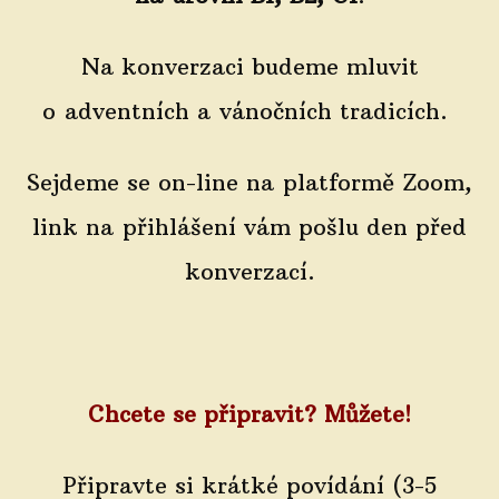
Na konverzaci budeme mluvit
o adventních a vánočních tradicích.
Sejdeme se on-line na platformě Zoom,
link na přihlášení vám pošlu den před
konverzací.
Chcete se připravit? Můžete!
Připravte si krátké povídání (3-5