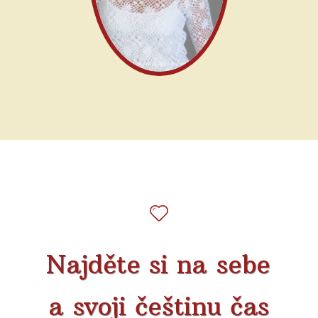
Najděte si na sebe
a svoji češtinu čas