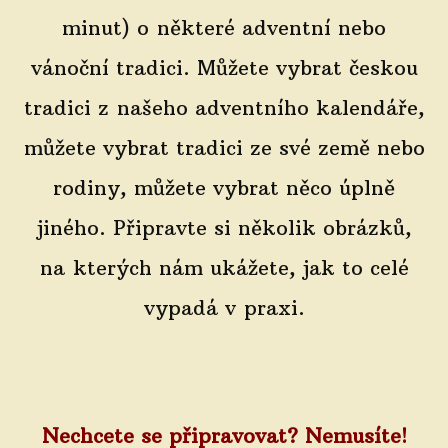
minut) o některé adventní nebo
vánoční tradici. Můžete vybrat českou
tradici z našeho adventního kalendáře,
můžete vybrat tradici ze své země nebo
rodiny, můžete vybrat něco úplně
jiného. Připravte si několik obrázků,
na kterých nám ukážete, jak to celé
vypadá v praxi.
Nechcete se připravovat? Nemusíte!