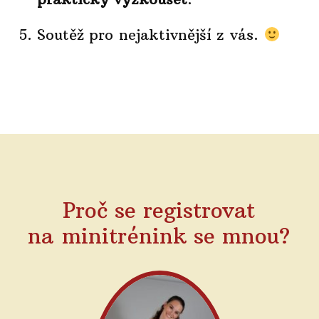
Soutěž pro nejaktivnější z vás.
Proč se registrovat
na minitrénink se mnou?