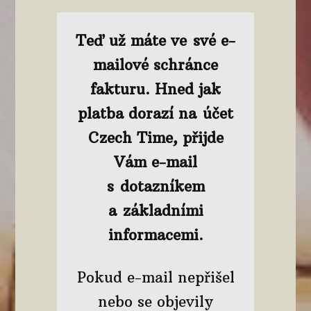
Teď už máte ve své e-
mailové schránce
fakturu. Hned jak
platba dorazí na účet
Czech Time, přijde
Vám e-mail
s dotazníkem
a základními
informacemi.
Pokud e-mail nepřišel
nebo se objevily